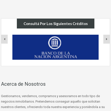
Consultá Por Los Siguientes Créditos
Acerca de Nosotros
Gestionamos, vendemos, compramos y asesoramos en todo tipo de
negocios inmobiliarios. Pretendemos conseguir aquello que solicitan
nuestros clientes, ofreciendo toda nuestra experiencia y poniéndola a su