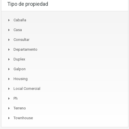
Tipo de propiedad
Cabaña
Casa
Consultar
Departamento
Duplex
Galpon
Housing
Local Comercial
Ph
Terreno
Townhouse