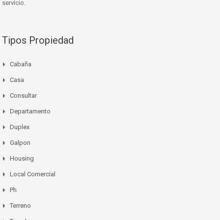
servicio.
Tipos Propiedad
Cabaña
Casa
Consultar
Departamento
Duplex
Galpon
Housing
Local Comercial
Ph
Terreno