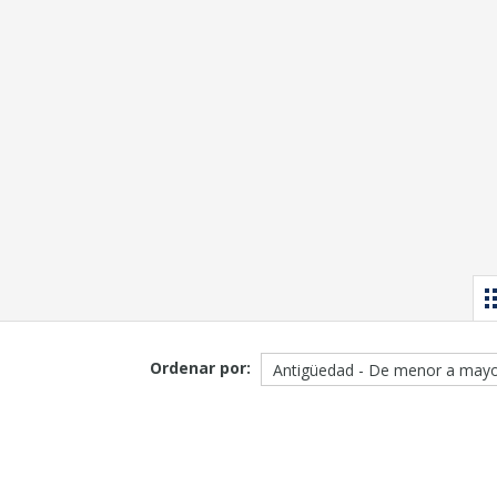
Ordenar por: