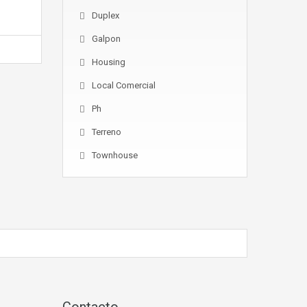
Duplex
Galpon
Housing
Local Comercial
Ph
Terreno
Townhouse