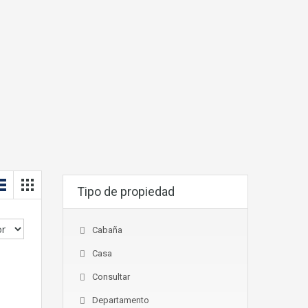
Tipo de propiedad
Cabaña
Casa
Consultar
Departamento