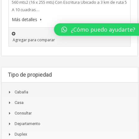
560 mts2 (16 x 255 mts) Con Escritura Ubicado a 3 km de ruta 5
A 10 cuadras…
Más detalles
¿Cómo puedo ayudarte?
Agregar para comparar
Tipo de propiedad
Cabaña
Casa
Consultar
Departamento
Duplex