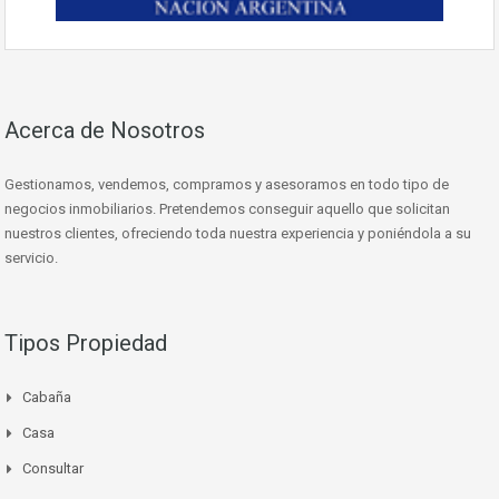
Acerca de Nosotros
Gestionamos, vendemos, compramos y asesoramos en todo tipo de
negocios inmobiliarios. Pretendemos conseguir aquello que solicitan
nuestros clientes, ofreciendo toda nuestra experiencia y poniéndola a su
servicio.
Tipos Propiedad
Cabaña
Casa
Consultar