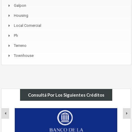
Galpon
Housing
Local Comercial
Ph
Terreno
Townhouse
Consultá Por Los Siguientes Créditos