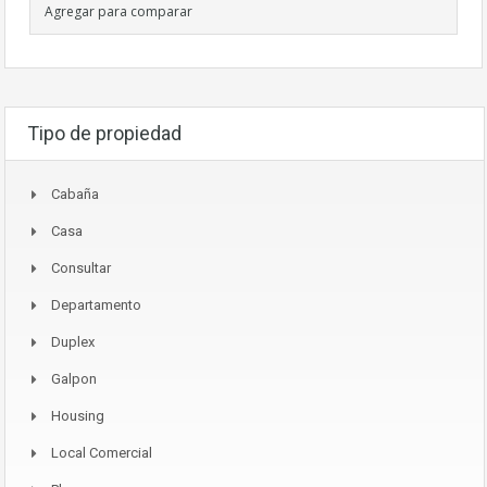
Agregar para comparar
Tipo de propiedad
Cabaña
Casa
Consultar
Departamento
Duplex
Galpon
Housing
Local Comercial