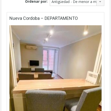
Ordenar por:
Antigüedad - De menor a mayor
Nueva Cordoba – DEPARTAMENTO