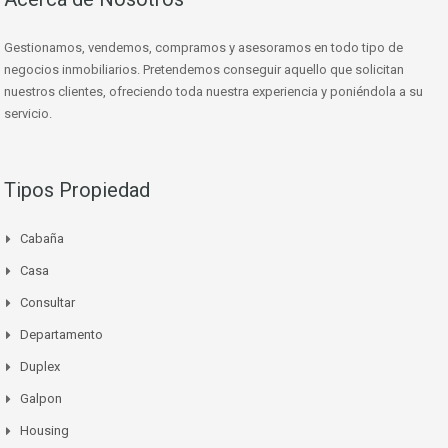
Gestionamos, vendemos, compramos y asesoramos en todo tipo de
negocios inmobiliarios. Pretendemos conseguir aquello que solicitan
nuestros clientes, ofreciendo toda nuestra experiencia y poniéndola a su
servicio.
Tipos Propiedad
Cabaña
Casa
Consultar
Departamento
Duplex
Galpon
Housing