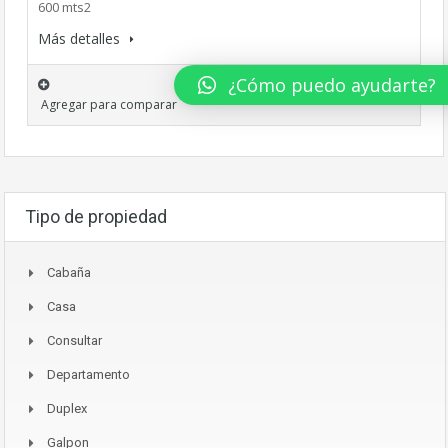
600 mts2
Más detalles
¿Cómo puedo ayudarte?
Agregar para comparar
Tipo de propiedad
Cabaña
Casa
Consultar
Departamento
Duplex
Galpon