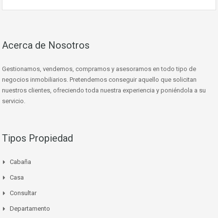
Acerca de Nosotros
Gestionamos, vendemos, compramos y asesoramos en todo tipo de
negocios inmobiliarios. Pretendemos conseguir aquello que solicitan
nuestros clientes, ofreciendo toda nuestra experiencia y poniéndola a su
servicio.
Tipos Propiedad
Cabaña
Casa
Consultar
Departamento