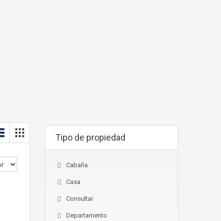
Tipo de propiedad
Cabaña
Casa
Consultar
Departamento