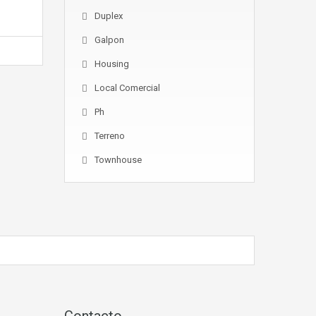
Duplex
Galpon
Housing
Local Comercial
Ph
Terreno
Townhouse