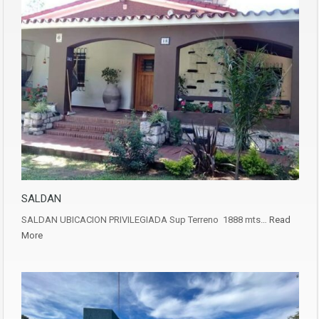
SALDAN
SALDAN UBICACION PRIVILEGIADA Sup Terreno 1888 mts…
Read
More