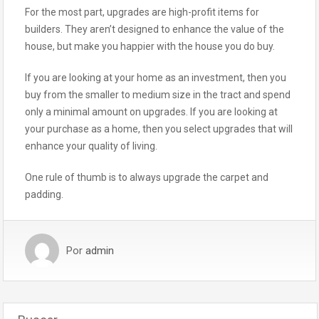
For the most part, upgrades are high-profit items for
builders. They aren’t designed to enhance the value of the
house, but make you happier with the house you do buy.
If you are looking at your home as an investment, then you
buy from the smaller to medium size in the tract and spend
only a minimal amount on upgrades. If you are looking at
your purchase as a home, then you select upgrades that will
enhance your quality of living.
One rule of thumb is to always upgrade the carpet and
padding.
Por
admin