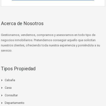
Acerca de Nosotros
Gestionamos, vendemos, compramos y asesoramos en todo tipo de
negocios inmobiliarios. Pretendemos conseguir aquello que solicitan
nuestros clientes, ofreciendo toda nuestra experiencia y poniéndola a su
servicio.
Tipos Propiedad
Cabaña
Casa
Consultar
Departamento