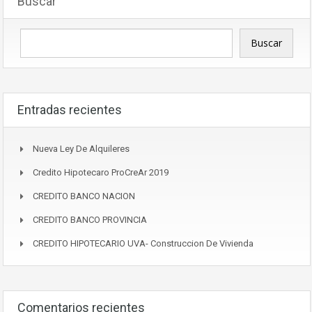
Buscar
Buscar
Entradas recientes
Nueva Ley De Alquileres
Credito Hipotecaro ProCreAr 2019
CREDITO BANCO NACION
CREDITO BANCO PROVINCIA
CREDITO HIPOTECARIO UVA- Construccion De Vivienda
Comentarios recientes