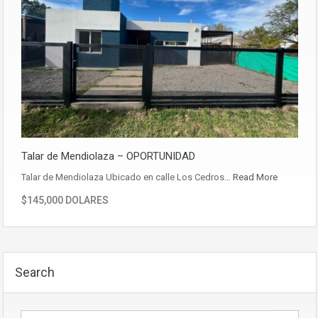
Talar de Mendiolaza – OPORTUNIDAD
Talar de Mendiolaza Ubicado en calle Los Cedros…
Read More
$145,000 DOLARES
Search