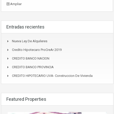
Ampliar
Entradas recientes
Nueva Ley De Alquileres
Credito Hipotecaro ProCreAr 2019
CREDITO BANCO NACION
CREDITO BANCO PROVINCIA
CREDITO HIPOTECARIO UVA- Construccion De Vivienda
Featured Properties