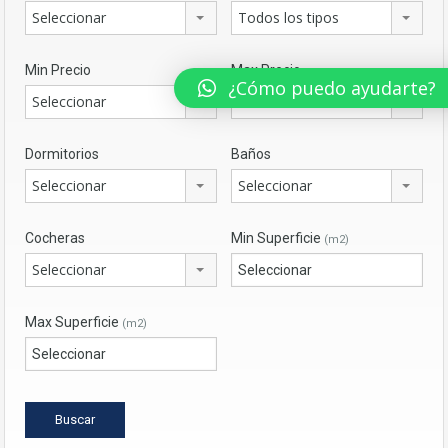
Seleccionar
Todos los tipos
Min Precio
Max Precio
¿Cómo puedo ayudarte?
Seleccionar
Seleccionar
Dormitorios
Baños
Seleccionar
Seleccionar
Cocheras
Min Superficie
(m2)
Seleccionar
Max Superficie
(m2)