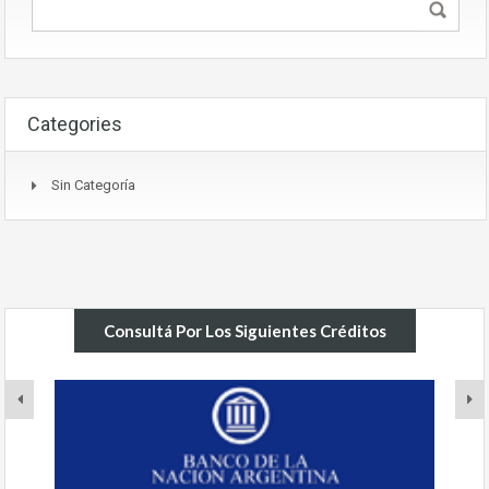
Categories
Sin Categoría
Consultá Por Los Siguientes Créditos