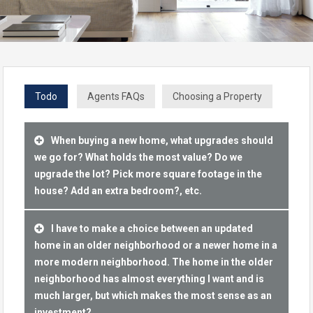
Todo
Agents FAQs
Choosing a Property
When buying a new home, what upgrades should
we go for? What holds the most value? Do we
upgrade the lot? Pick more square footage in the
house? Add an extra bedroom?, etc.
I have to make a choice between an updated
home in an older neighborhood or a newer home in a
more modern neighborhood. The home in the older
neighborhood has almost everything I want and is
much larger, but which makes the most sense as an
investment?