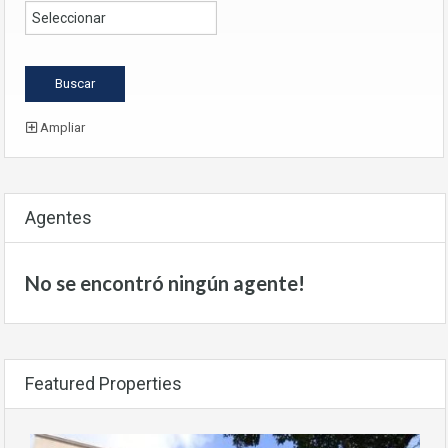
Ampliar
Agentes
No se encontró ningún agente!
Featured Properties