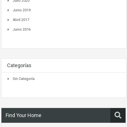
Julio 2020
Junio 2019
Abril 2017
Junio 2016
Categorías
Sin Categoría
Find Your Home