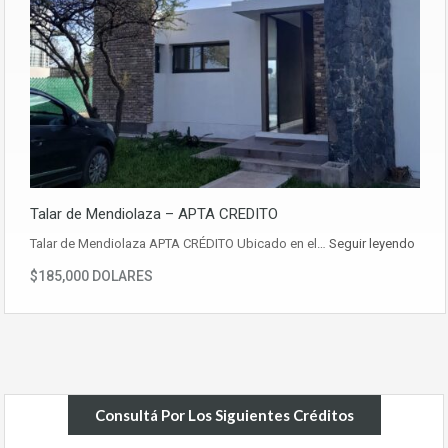
Talar de Mendiolaza – APTA CREDITO
Talar de Mendiolaza APTA CRÉDITO Ubicado en el…
Seguir leyendo
$185,000 DOLARES
Consultá Por Los Siguientes Créditos