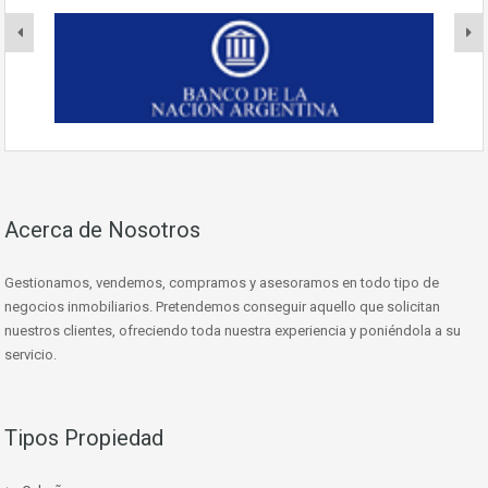
Acerca de Nosotros
Gestionamos, vendemos, compramos y asesoramos en todo tipo de
negocios inmobiliarios. Pretendemos conseguir aquello que solicitan
nuestros clientes, ofreciendo toda nuestra experiencia y poniéndola a su
servicio.
Tipos Propiedad