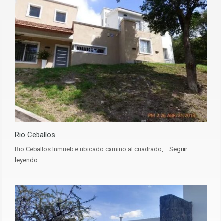
Rio Ceballos
Rio Ceballos Inmueble ubicado camino al cuadrado,…
Seguir
leyendo