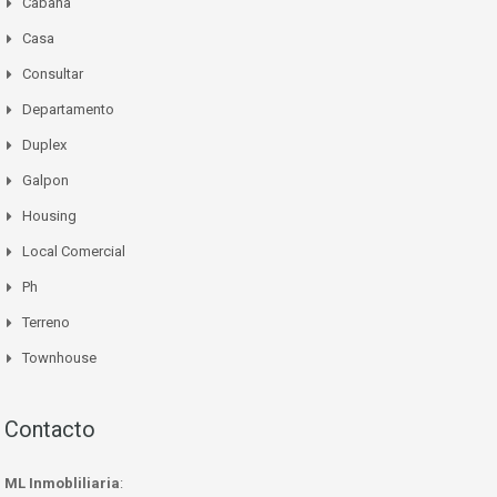
Cabaña
Casa
Consultar
Departamento
Duplex
Galpon
Housing
Local Comercial
Ph
Terreno
Townhouse
Contacto
ML Inmobliliaria
: