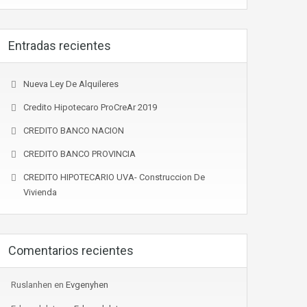
Entradas recientes
Nueva Ley De Alquileres
Credito Hipotecaro ProCreAr 2019
CREDITO BANCO NACION
CREDITO BANCO PROVINCIA
CREDITO HIPOTECARIO UVA- Construccion De
Vivienda
Comentarios recientes
Ruslanhen
en
Evgenyhen