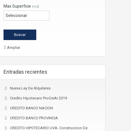
Max Superficie
(m2)
Ampliar
Entradas recientes
Nueva Ley De Alquileres
Credito Hipotecaro ProCreAr 2019
CREDITO BANCO NACION
CREDITO BANCO PROVINCIA
CREDITO HIPOTECARIO UVA- Construccion De