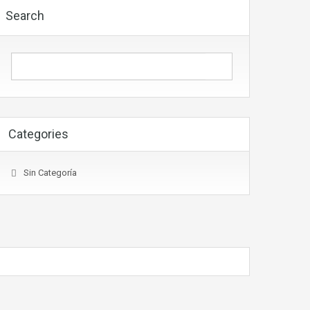
Search
Categories
Sin Categoría