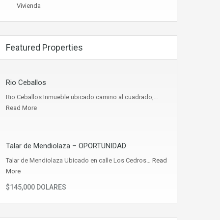
Vivienda
Featured Properties
Rio Ceballos
Rio Ceballos Inmueble ubicado camino al cuadrado,…
Read More
Talar de Mendiolaza – OPORTUNIDAD
Talar de Mendiolaza Ubicado en calle Los Cedros…
Read
More
$145,000 DOLARES