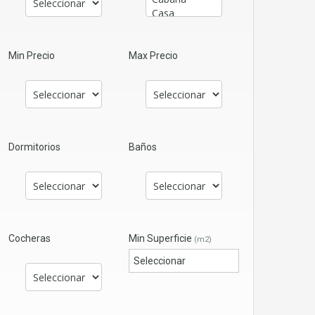
Min Precio
Max Precio
Dormitorios
Baños
Cocheras
Min Superficie
(m2)