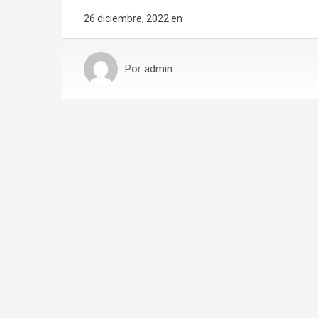
26 diciembre, 2022
en
Por
admin