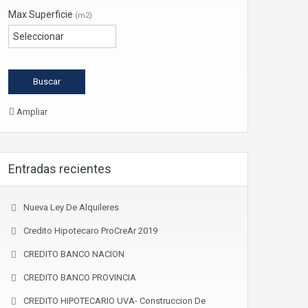
Max Superficie
(m2)
Ampliar
Entradas recientes
Nueva Ley De Alquileres
Credito Hipotecaro ProCreAr 2019
CREDITO BANCO NACION
CREDITO BANCO PROVINCIA
CREDITO HIPOTECARIO UVA- Construccion De