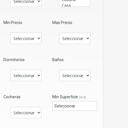
Min Precio
Max Precio
Dormitorios
Baños
Cocheras
Min Superficie
(m2)