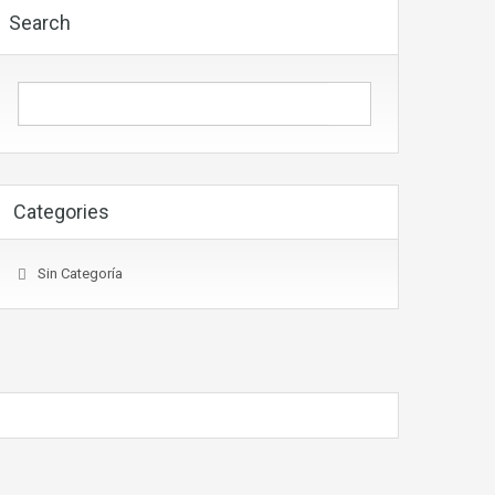
Search
Categories
Sin Categoría