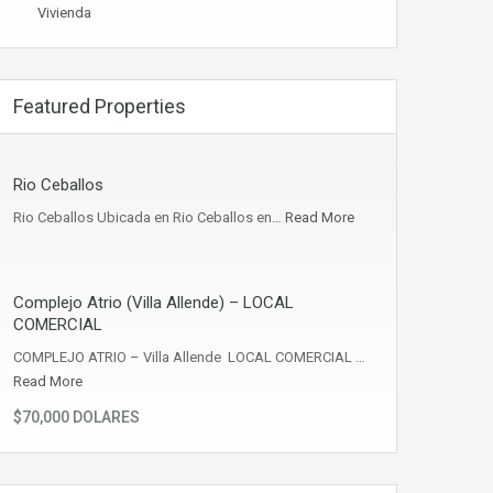
Vivienda
Featured Properties
Rio Ceballos
Rio Ceballos Ubicada en Rio Ceballos en…
Read More
Complejo Atrio (Villa Allende) – LOCAL
COMERCIAL
COMPLEJO ATRIO – Villa Allende LOCAL COMERCIAL …
Read More
$70,000 DOLARES