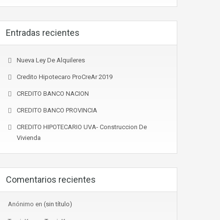
Entradas recientes
Nueva Ley De Alquileres
Credito Hipotecaro ProCreAr 2019
CREDITO BANCO NACION
CREDITO BANCO PROVINCIA
CREDITO HIPOTECARIO UVA- Construccion De
Vivienda
Comentarios recientes
Anónimo
en
(sin título)