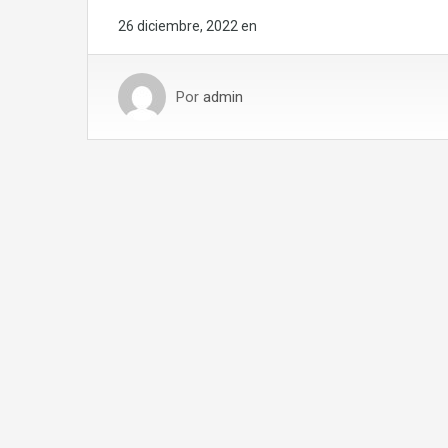
26 diciembre, 2022
en
Por
admin