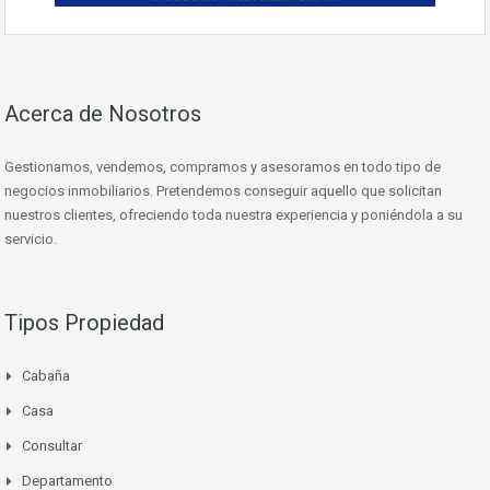
Acerca de Nosotros
Gestionamos, vendemos, compramos y asesoramos en todo tipo de
negocios inmobiliarios. Pretendemos conseguir aquello que solicitan
nuestros clientes, ofreciendo toda nuestra experiencia y poniéndola a su
servicio.
Tipos Propiedad
Cabaña
Casa
Consultar
Departamento