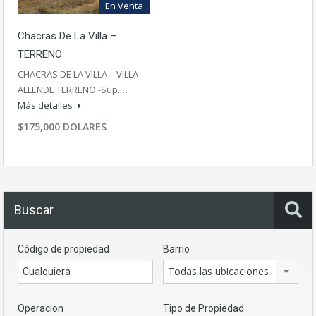
En Venta
Chacras De La Villa –
TERRENO
CHACRAS DE LA VILLA – VILLA
ALLENDE TERRENO -Sup.…
Más detalles
$175,000 DOLARES
Buscar
Código de propiedad
Barrio
Todas las ubicaciones
Operacion
Tipo de Propiedad