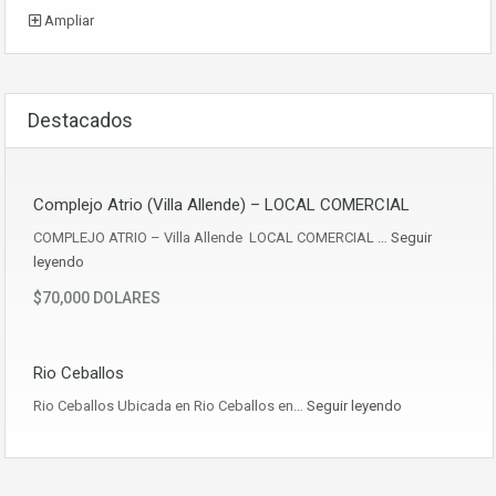
Ampliar
Destacados
Complejo Atrio (Villa Allende) – LOCAL COMERCIAL
COMPLEJO ATRIO – Villa Allende LOCAL COMERCIAL …
Seguir
leyendo
$70,000 DOLARES
Rio Ceballos
Rio Ceballos Ubicada en Rio Ceballos en…
Seguir leyendo