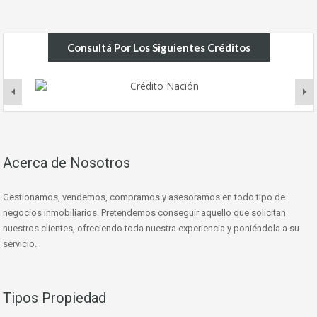
Consultá Por Los Siguientes Créditos
Acerca de Nosotros
Gestionamos, vendemos, compramos y asesoramos en todo tipo de
negocios inmobiliarios. Pretendemos conseguir aquello que solicitan
nuestros clientes, ofreciendo toda nuestra experiencia y poniéndola a su
servicio.
Tipos Propiedad