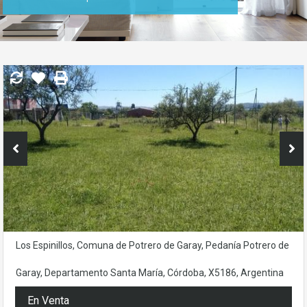
Los Espinillos, Comuna de Potrero de Garay, Pedanía Potrero de
Garay, Departamento Santa María, Córdoba, X5186, Argentina
En Venta