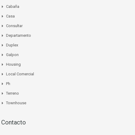
Cabaña
Casa
Consultar
Departamento
Duplex
Galpon
Housing
Local Comercial
Ph
Terreno
Townhouse
Contacto