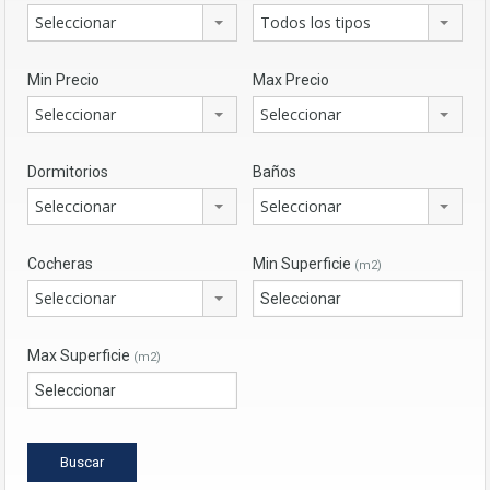
Seleccionar
Todos los tipos
Min Precio
Max Precio
Seleccionar
Seleccionar
Dormitorios
Baños
Seleccionar
Seleccionar
Cocheras
Min Superficie
(m2)
Seleccionar
Max Superficie
(m2)