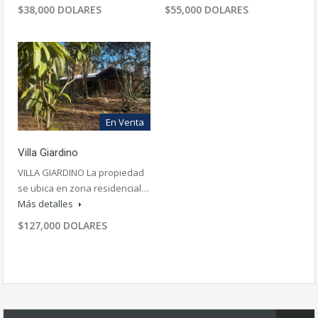
$38,000 DOLARES
$55,000 DOLARES
En Venta
Villa Giardino
VILLA GIARDINO La propiedad
se ubica en zona residencial…
Más detalles
$127,000 DOLARES