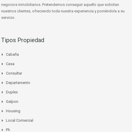
negocios inmobiliarios. Pretendemos conseguir aquello que solicitan
nuestros clientes, ofreciendo toda nuestra experiencia y poniéndola a su
servicio.
Tipos Propiedad
Cabaña
Casa
Consultar
Departamento
Duplex
Galpon
Housing
Local Comercial
Ph