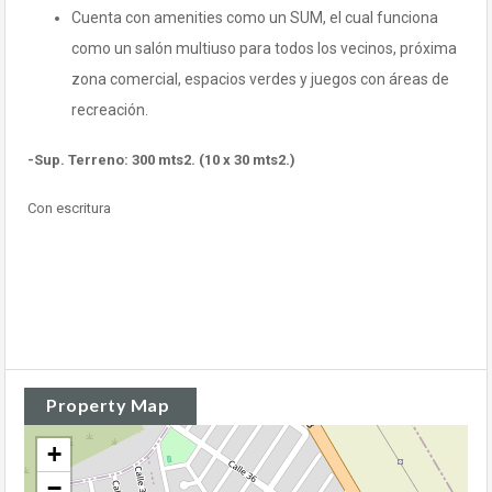
Cuenta con amenities como un SUM, el cual funciona
como un salón multiuso para todos los vecinos, próxima
zona comercial, espacios verdes y juegos con áreas de
recreación.
-Sup. Terreno: 300 mts2. (10 x 30 mts2.)
Con escritura
Property Map
+
−