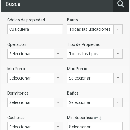
Buscar
Código de propiedad
Barrio
Todas las ubicaciones
Operacion
Tipo de Propiedad
Seleccionar
Todos los tipos
Min Precio
Max Precio
Seleccionar
Seleccionar
Dormitorios
Baños
Seleccionar
Seleccionar
Cocheras
Min Superficie
(m2)
Seleccionar