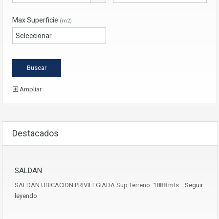
Max Superficie
(m2)
Ampliar
Destacados
SALDAN
SALDAN UBICACION PRIVILEGIADA Sup Terreno 1888 mts…
Seguir
leyendo