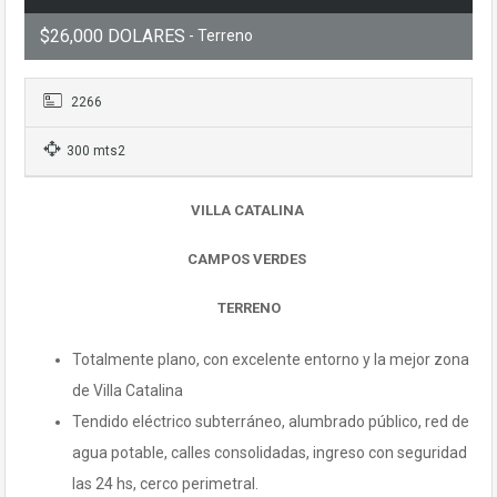
$26,000 DOLARES
- Terreno
2266
300 mts2
VILLA CATALINA
CAMPOS VERDES
TERRENO
Totalmente plano, con excelente entorno y la mejor zona
de Villa Catalina
Tendido eléctrico subterráneo, alumbrado público, red de
agua potable, calles consolidadas, ingreso con seguridad
las 24 hs, cerco perimetral.