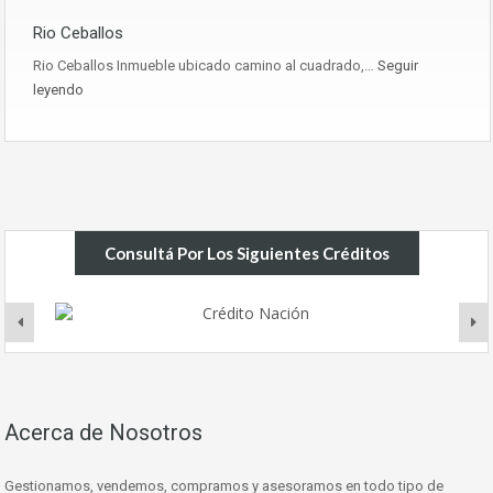
Rio Ceballos
Rio Ceballos Inmueble ubicado camino al cuadrado,…
Seguir
leyendo
Consultá Por Los Siguientes Créditos
Acerca de Nosotros
Gestionamos, vendemos, compramos y asesoramos en todo tipo de