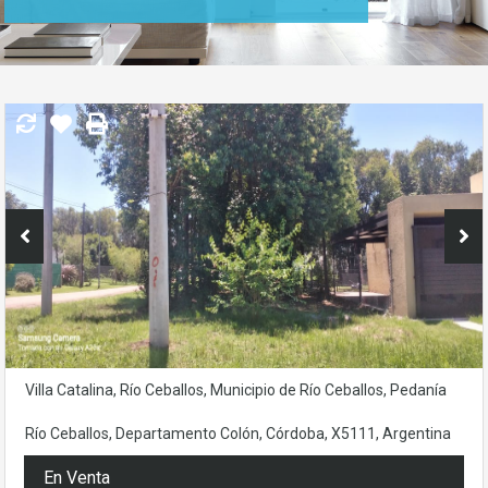
Villa Catalina, Río Ceballos, Municipio de Río Ceballos, Pedanía
Río Ceballos, Departamento Colón, Córdoba, X5111, Argentina
En Venta