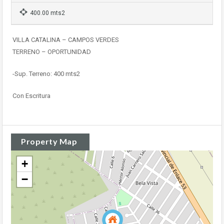
400.00 mts2
VILLA CATALINA – CAMPOS VERDES
TERRENO – OPORTUNIDAD
-Sup. Terreno: 400 mts2
Con Escritura
Property Map
+
−