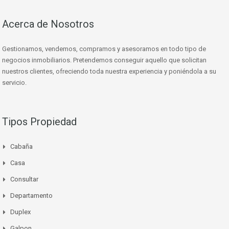
Acerca de Nosotros
Gestionamos, vendemos, compramos y asesoramos en todo tipo de
negocios inmobiliarios. Pretendemos conseguir aquello que solicitan
nuestros clientes, ofreciendo toda nuestra experiencia y poniéndola a su
servicio.
Tipos Propiedad
Cabaña
Casa
Consultar
Departamento
Duplex
Galpon