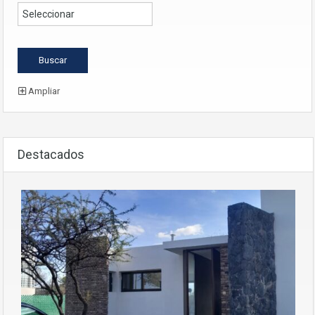
Ampliar
Destacados