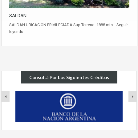
SALDAN
SALDAN UBICACION PRIVILEGIADA Sup Terreno 1888 mts…
Seguir
leyendo
Consultá Por Los Siguientes Créditos