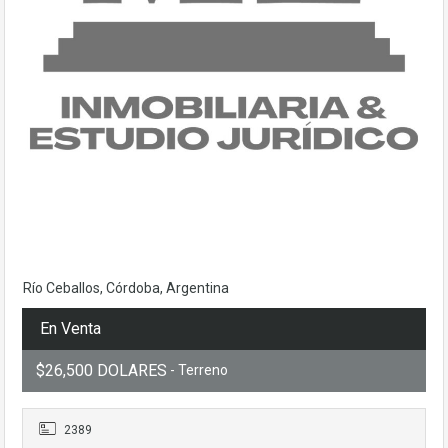
Río Ceballos, Córdoba, Argentina
En Venta
$26,500 DOLARES
- Terreno
2389