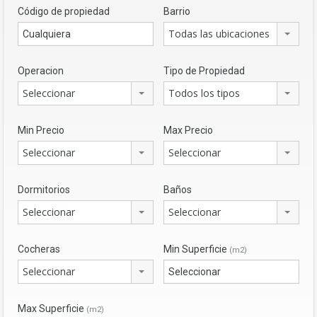
Código de propiedad
Barrio
Todas las ubicaciones
Operacion
Tipo de Propiedad
Seleccionar
Todos los tipos
Min Precio
Max Precio
Seleccionar
Seleccionar
Dormitorios
Baños
Seleccionar
Seleccionar
Cocheras
Min Superficie
(m2)
Seleccionar
Max Superficie
(m2)