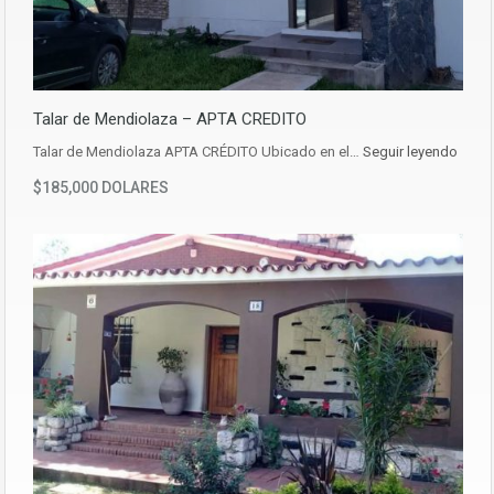
Talar de Mendiolaza – APTA CREDITO
Talar de Mendiolaza APTA CRÉDITO Ubicado en el…
Seguir leyendo
$185,000 DOLARES