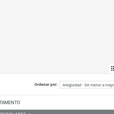
Ordenar por:
PARTAMENTO