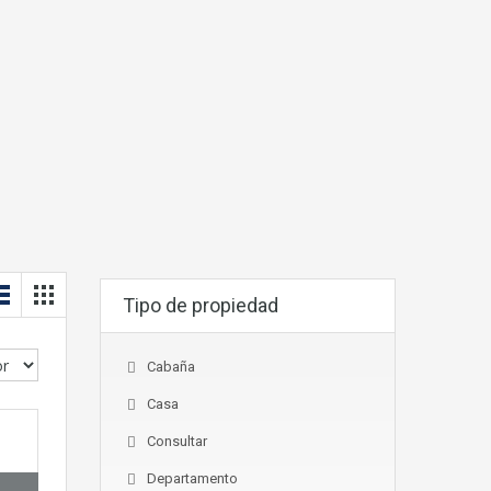
Tipo de propiedad
Cabaña
Casa
Consultar
Departamento