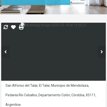
San Alfonso del Talar, El Talar, Municipio de Mendiolaza,
Pedanía Río Ceballos, Departamento Colón, Córdoba, X5111,
Argentina