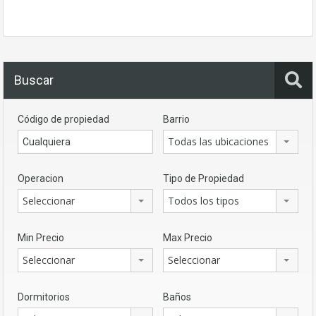
Buscar
Código de propiedad
Barrio
Todas las ubicaciones
Operacion
Tipo de Propiedad
Seleccionar
Todos los tipos
Min Precio
Max Precio
Seleccionar
Seleccionar
Dormitorios
Baños