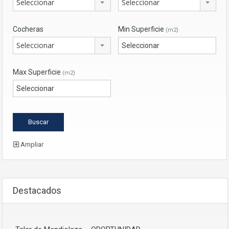
Seleccionar
Seleccionar
Cocheras
Min Superficie
(m2)
Seleccionar
Max Superficie
(m2)
Ampliar
Destacados