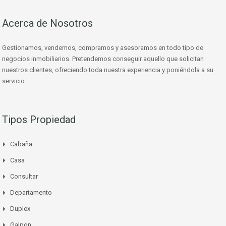
Acerca de Nosotros
Gestionamos, vendemos, compramos y asesoramos en todo tipo de
negocios inmobiliarios. Pretendemos conseguir aquello que solicitan
nuestros clientes, ofreciendo toda nuestra experiencia y poniéndola a su
servicio.
Tipos Propiedad
Cabaña
Casa
Consultar
Departamento
Duplex
Galpon