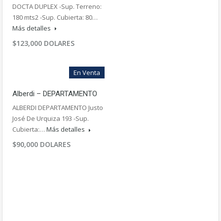
DOCTA DUPLEX -Sup. Terreno:
180 mts2 -Sup. Cubierta: 80…
Más detalles
$123,000 DOLARES
En Venta
Alberdi – DEPARTAMENTO
ALBERDI DEPARTAMENTO Justo
José De Urquiza 193 -Sup.
Cubierta:…
Más detalles
$90,000 DOLARES