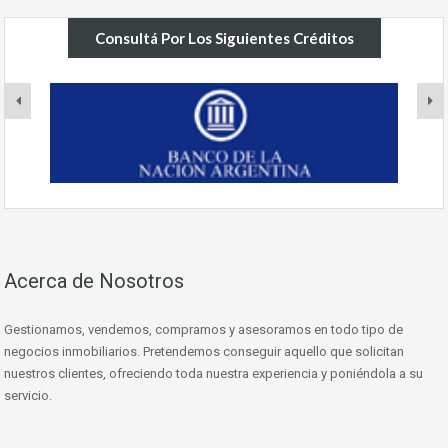
Consultá Por Los Siguientes Créditos
Acerca de Nosotros
Gestionamos, vendemos, compramos y asesoramos en todo tipo de
negocios inmobiliarios. Pretendemos conseguir aquello que solicitan
nuestros clientes, ofreciendo toda nuestra experiencia y poniéndola a su
servicio.