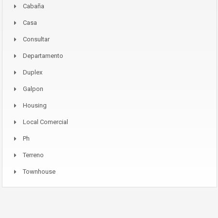
Cabaña
Casa
Consultar
Departamento
Duplex
Galpon
Housing
Local Comercial
Ph
Terreno
Townhouse