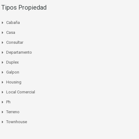
Tipos Propiedad
Cabaña
Casa
Consultar
Departamento
Duplex
Galpon
Housing
Local Comercial
Ph
Terreno
Townhouse